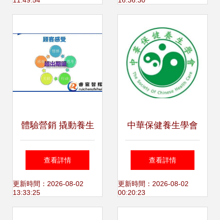
11:49:54
16:36:30
體驗營銷 撬動養生
中華保健養生學會
保健市場的新引擎
守護健康，傳遞智
查看詳情
查看詳情
慧
更新時間：2026-08-02
更新時間：2026-08-02
13:33:25
00:20:23