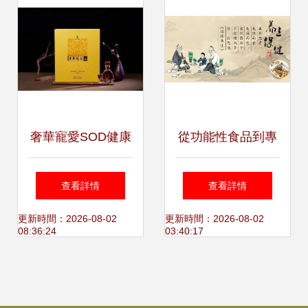
奢華寵愛SOD健康
從功能性食品到專
養生酒 開啟精致養
業服務 現代養生保
查看詳情
查看詳情
生保健新體驗
健的雙翼
更新時間：2026-08-02
更新時間：2026-08-02
08:36:24
03:40:17