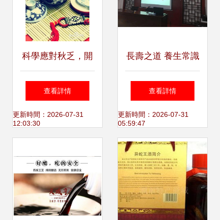
科學應對秋乏，開
長壽之道 養生常識
啟秋季養生新篇章
與簡易保健操，開
查看詳情
查看詳情
啟健康生活
更新時間：2026-07-31
更新時間：2026-07-31
12:03:30
05:59:47