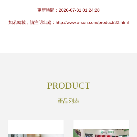
更新時間：2026-07-31 01:24:28
如若轉載，請注明出處：http://www.e-son.com/product/32.html
PRODUCT
產品列表